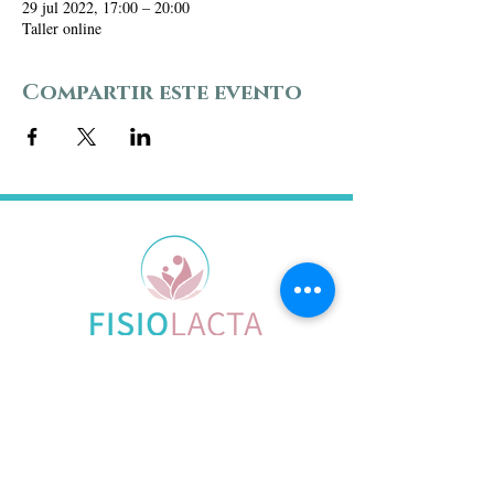
29 jul 2022, 17:00 – 20:00
Taller online
Compartir este evento
CITA ONLINE
DIRECCIÓN
Carrer Latorre, 62
08201 Sabadell