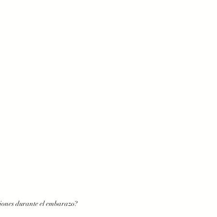
iones durante el embarazo?