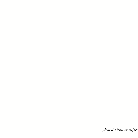
¿Puedo tomar infus