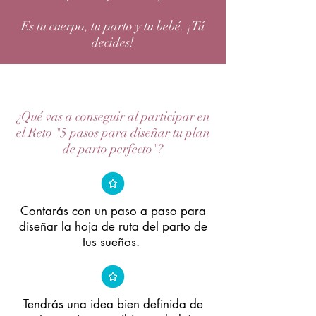
Es tu cuerpo, tu parto y tu bebé. ¡Tú
decides!
¿Qué vas a conseguir al participar en
el Reto "5 pasos para diseñar tu plan
de parto perfecto"?
Contarás con un paso a paso para
diseñar la hoja de ruta del parto de
tus sueños.
Tendrás una idea bien definida de