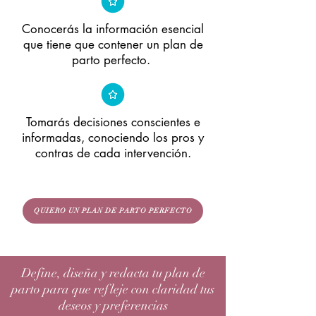
Conocerás la información esencial
que tiene que contener un plan de
parto perfecto.
Tomarás decisiones conscientes e
informadas, conociendo los pros y
contras de cada intervención.
QUIERO UN PLAN DE PARTO PERFECTO
Define, diseña y redacta tu plan de
parto para que refleje con claridad tus
deseos y preferencias