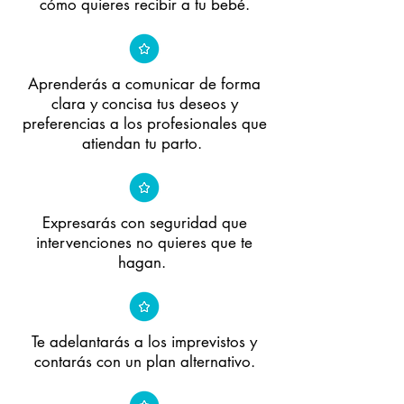
cómo quieres recibir a tu bebé.
Aprenderás a comunicar de forma
clara y concisa tus deseos y
preferencias a los profesionales que
atiendan tu parto.
Expresarás con seguridad que
intervenciones no quieres que te
hagan.
Te adelantarás a los imprevistos y
contarás con un plan alternativo.