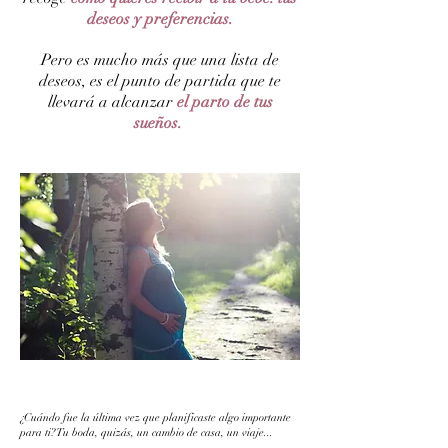
deseos y preferencias.
Pero es mucho más que una lista de
deseos, es el punto de partida que te
llevará a alcanzar
el parto de tus
sueños.
¿Cuándo fue la última vez que planificaste algo importante
para ti? Tu boda, quizás, un cambio de casa, un viaje...