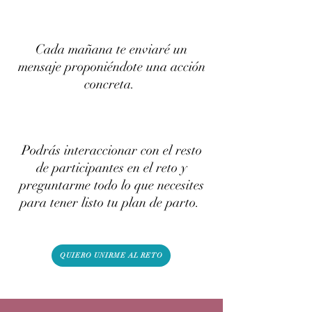
Cada mañana te enviaré un
mensaje proponiéndote una acción
concreta.
Podrás interaccionar con el resto
de participantes en el reto y
preguntarme todo lo que necesites
para tener listo tu plan de parto.
QUIERO UNIRME AL RETO