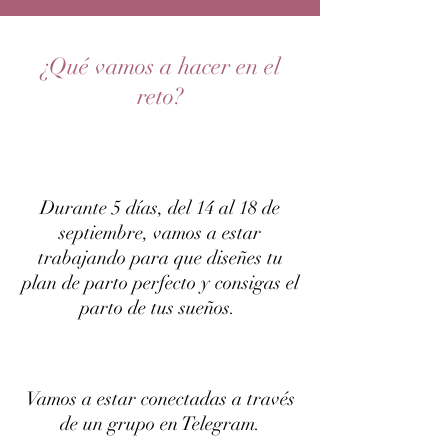
¿Qué vamos a hacer en el
reto?
Durante 5 días, del 14 al 18 de
septiembre, vamos a estar
trabajando para que diseñes tu
plan de parto perfecto y consigas el
parto de tus sueños.
Vamos a estar conectadas a través
de un grupo en Telegram.