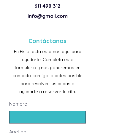
611 498 312
info@gmail.com
Contáctanos
En FisioLacta estamos aquí para
ayudarte. Completa este
formulario y nos pondremos en
contacto contigo lo antes posible
para resolver tus dudas o
ayudarte a reservar tu cita.
Nombre
Apellido