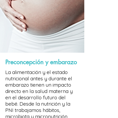
Preconcepción y embarazo
La alimentación y el estado
nutricional antes y durante el
embarazo tienen un impacto
directo en la salud materna y
en el desarrollo futuro del
bebé. Desde la nutrición y la
PNI trabajamos hábitos,
microbiota y micronutrición