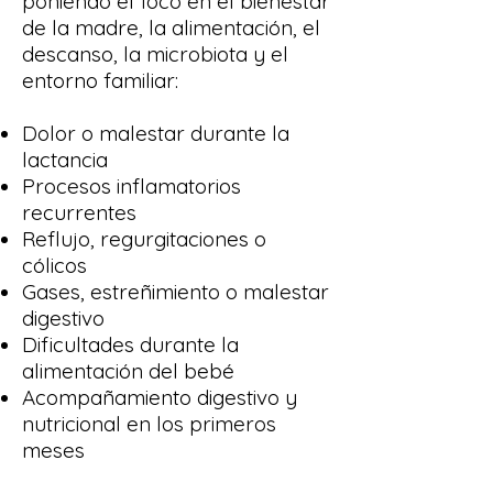
poniendo el foco en el bienestar
de la madre, la alimentación, el
descanso, la microbiota y el
entorno familiar:
Dolor o malestar durante la
lactancia
Procesos inflamatorios
recurrentes
Reflujo, regurgitaciones o
cólicos
Gases, estreñimiento o malestar
digestivo
Dificultades durante la
alimentación del bebé
Acompañamiento digestivo y
nutricional en los primeros
meses