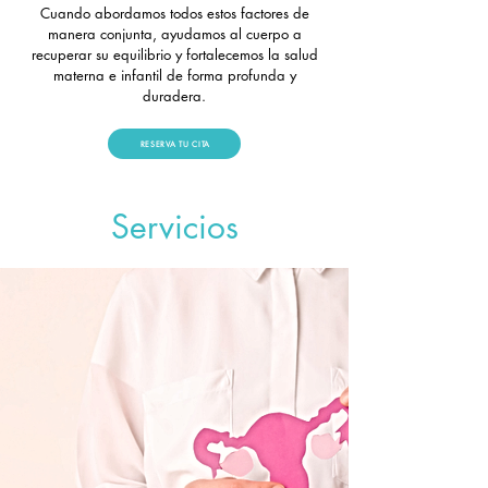
Cuando abordamos todos estos factores de
manera conjunta, ayudamos al cuerpo a
recuperar su equilibrio y fortalecemos la salud
materna e infantil de forma profunda y
duradera.
RESERVA TU CITA
Servicios