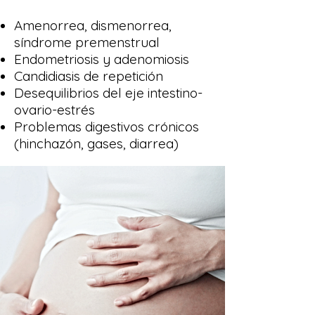
Amenorrea, dismenorrea,
síndrome premenstrual
Endometriosis y adenomiosis
Candidiasis de repetición
Desequilibrios del eje intestino-
ovario-estrés
Problemas digestivos crónicos
(hinchazón, gases, diarrea)