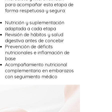
para acompañar esta etapa de
forma respetuosa y segura:
Nutrición y suplementación
adaptada a cada etapa
Revisión de hábitos y salud
digestiva antes de concebir
Prevención de déficits
nutricionales e inflamación de
base
Acompañamiento nutricional
complementario en embarazos
con seguimiento médico