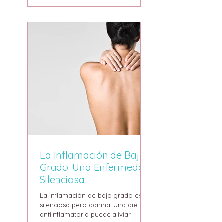
La Inflamación de Bajo
Grado: Una Enfermedad
Silenciosa
La inflamación de bajo grado es
silenciosa pero dañina. Una dieta
antiinflamatoria puede aliviar