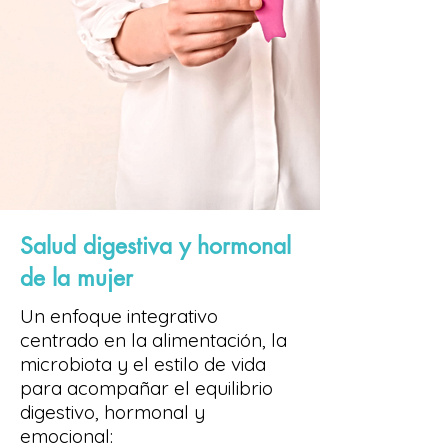
Salud digestiva y hormonal
de la mujer
Un enfoque integrativo
centrado en la alimentación, la
microbiota y el estilo de vida
para acompañar el equilibrio
digestivo, hormonal y
emocional: