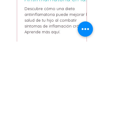
infancia
Descubre cómo una dieta
antiinflamatoria puede mejorar la
salud de tu hijo al combatir
síntomas de inflamación crónica.
Aprende más aquí.