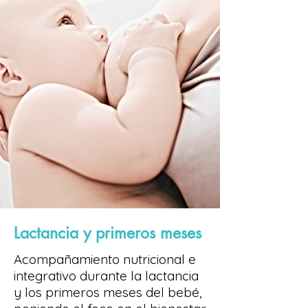
Lactancia y primeros meses
Acompañamiento nutricional e
integrativo durante la lactancia
y los primeros meses del bebé,