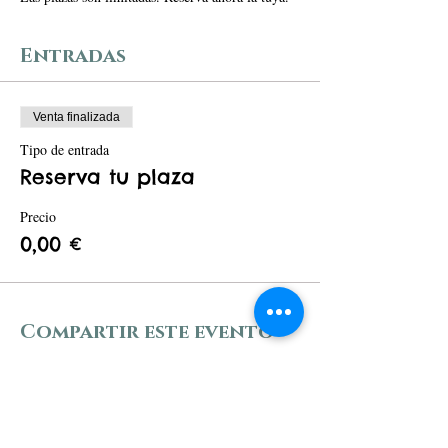
Entradas
Venta finalizada
Tipo de entrada
Reserva tu plaza
Precio
0,00 €
Compartir este evento