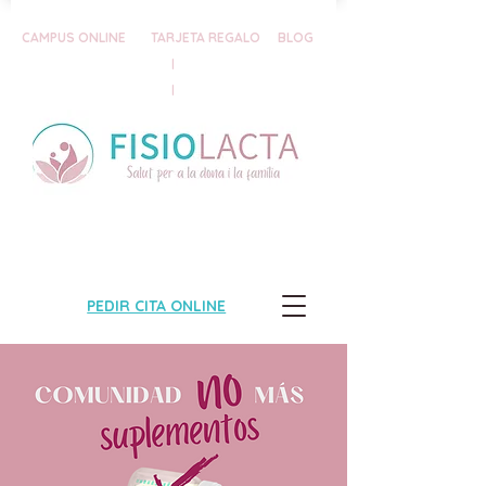
CAMPUS ONLINE
TARJETA REGALO
BLOG
|
|
PEDIR CITA ONLINE