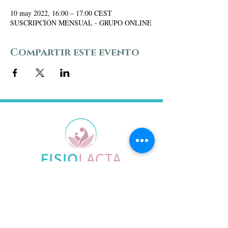
10 may 2022, 16:00 – 17:00 CEST
SUSCRIPCIÓN MENSUAL - GRUPO ONLINE
Compartir este evento
CITA ONLINE
DIRECCIÓN
Carrer Latorre, 62