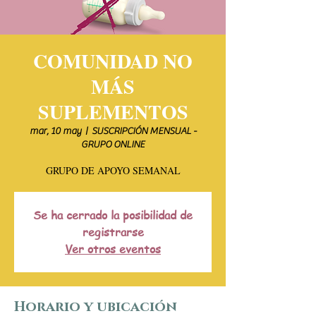
COMUNIDAD NO
MÁS
SUPLEMENTOS
mar, 10 may
  |  
SUSCRIPCIÓN MENSUAL -
GRUPO ONLINE
GRUPO DE APOYO SEMANAL
Se ha cerrado la posibilidad de
registrarse
Ver otros eventos
Horario y ubicación