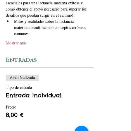
esenciales para una lactancia materna exitosa y 
cómo obtener el apoyo necesario para superar los 
desafíos que puedan surgir en el camino!:
Mitos y realidades sobre la lactancia 
materna: desmitificando conceptos erróneos 
comunes.
Mostrar más
Entradas
Venta finalizada
Tipo de entrada
Entrada individual
Precio
8,00 €