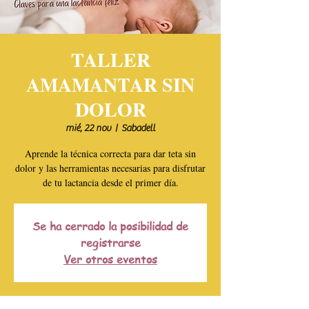
TALLER
AMAMANTAR SIN
DOLOR
mié, 22 nov
  |  
Sabadell
Aprende la técnica correcta para dar teta sin
dolor y las herramientas necesarias para disfrutar
de tu lactancia desde el primer día.
Se ha cerrado la posibilidad de
registrarse
Ver otros eventos