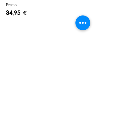
Precio
34,95 €
Compartir este evento