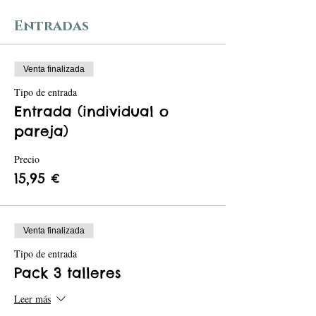
Entradas
Venta finalizada
Tipo de entrada
Entrada (individual o
pareja)
Precio
15,95 €
Venta finalizada
Tipo de entrada
Pack 3 talleres
Leer más