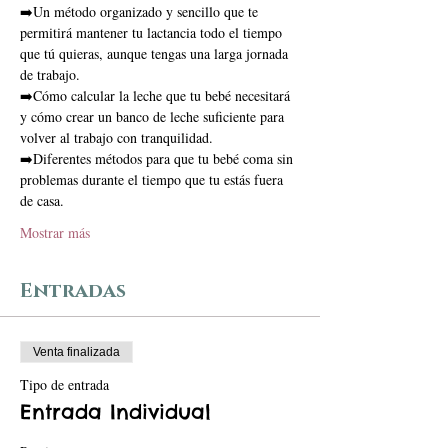
➡️Un método organizado y sencillo que te 
permitirá mantener tu lactancia todo el tiempo 
que tú quieras, aunque tengas una larga jornada 
de trabajo. 
➡️Cómo calcular la leche que tu bebé necesitará 
y cómo crear un banco de leche suficiente para 
volver al trabajo con tranquilidad.
➡️Diferentes métodos para que tu bebé coma sin 
problemas durante el tiempo que tu estás fuera 
de casa.
Mostrar más
Entradas
Venta finalizada
Tipo de entrada
Entrada Individual