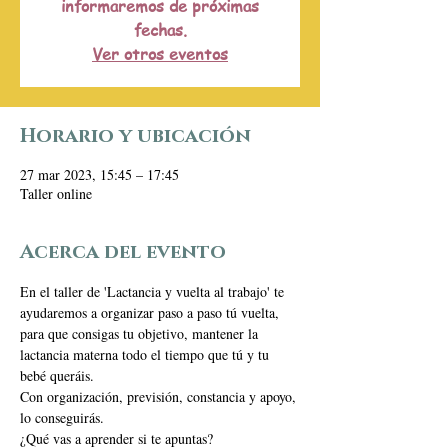
informaremos de próximas
fechas.
Ver otros eventos
Horario y ubicación
27 mar 2023, 15:45 – 17:45
Taller online
Acerca del evento
En el taller de 'Lactancia y vuelta al trabajo' te 
ayudaremos a organizar paso a paso tú vuelta, 
para que consigas tu objetivo, mantener la 
lactancia materna todo el tiempo que tú y tu 
bebé queráis. 
Con organización, previsión, constancia y apoyo, 
lo conseguirás. 
¿Qué vas a aprender si te apuntas? 