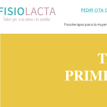
PEDIR CITA 
Fisioterapia para la mujer
T
PRIM