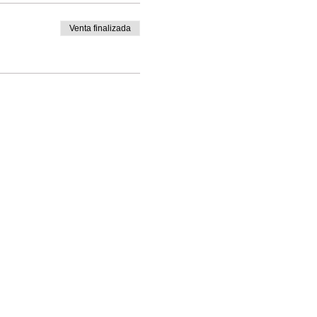
Venta finalizada