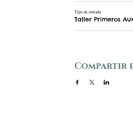
Tipo de entrada
Taller Primeros Aux
Compartir 