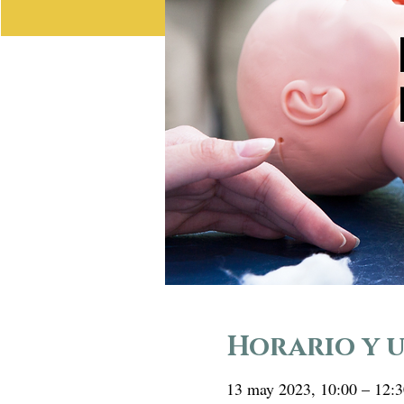
Horario y 
13 may 2023, 10:00 – 12:3