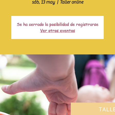
sáb, 13 may
  |  
Taller online
Se ha cerrado la posibilidad de registrarse
Ver otros eventos