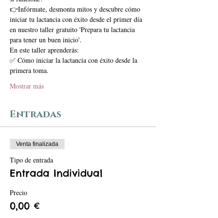
👉Infórmate, desmonta mitos y descubre cómo 
iniciar tu lactancia con éxito desde el primer día 
en nuestro taller gratuito 'Prepara tu lactancia 
para tener un buen inicio'.
En este taller aprenderás: 
✅ Cómo iniciar la lactancia con éxito desde la 
primera toma. 
Mostrar más
Entradas
Venta finalizada
Tipo de entrada
Entrada Individual
Precio
0,00 €