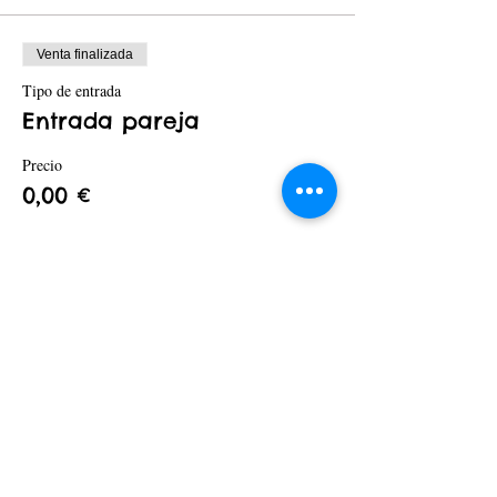
Venta finalizada
Tipo de entrada
Entrada pareja
Precio
0,00 €
Compartir este evento