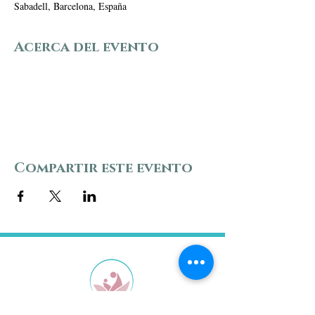
Sabadell, Barcelona, España
Acerca del evento
Compartir este evento