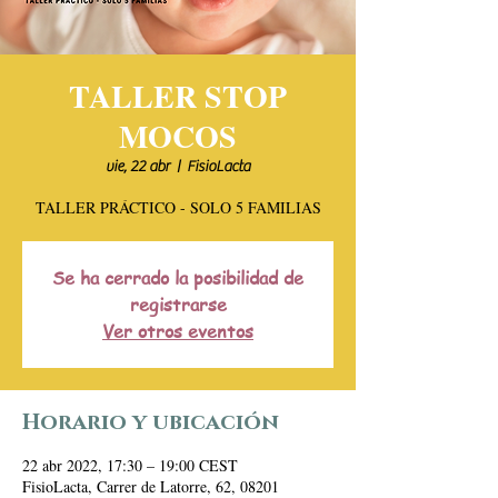
TALLER STOP
MOCOS
vie, 22 abr
  |  
FisioLacta
TALLER PRÁCTICO - SOLO 5 FAMILIAS
Se ha cerrado la posibilidad de
registrarse
Ver otros eventos
Horario y ubicación
22 abr 2022, 17:30 – 19:00 CEST
FisioLacta, Carrer de Latorre, 62, 08201