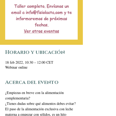
Taller completo. Envíanos un
email a info@fisiolacta.com y te
informaremos de próximas
fechas.
Ver otros eventos
Horario y ubicación
18 feb 2022, 10:30 – 12:00 CET
Webinar online
Acerca del evento
¿Empiezas en breve con la alimentación 
complementaria?
¿Tienes dudas sobre qué alimentos debes evitar?
El paso de la alimentación exclusiva con leche 
materna a empezar con sólidos, es un hito 