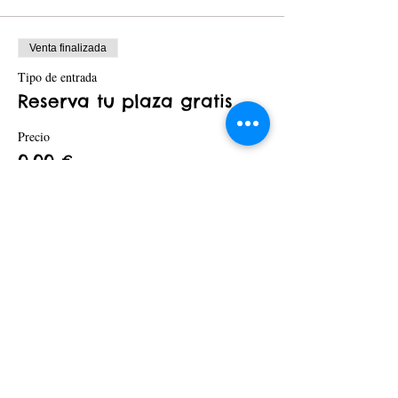
Venta finalizada
Tipo de entrada
Reserva tu plaza gratis
Precio
0,00 €
Compartir este evento