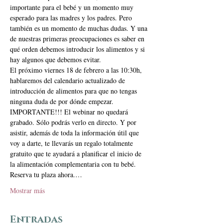
importante para el bebé y un momento muy 
esperado para las madres y los padres. Pero 
también es un momento de muchas dudas. Y una 
de nuestras primeras preocupaciones es saber en 
qué orden debemos introducir los alimentos y si 
hay algunos que debemos evitar.
El próximo viernes 18 de febrero a las 10:30h, 
hablaremos del calendario actualizado de 
introducción de alimentos para que no tengas 
ninguna duda de por dónde empezar.
IMPORTANTE!!! El webinar no quedará 
grabado. Sólo podrás verlo en directo. Y por 
asistir, además de toda la información útil que 
voy a darte, te llevarás un regalo totalmente 
gratuito que te ayudará a planificar el inicio de 
la alimentación complementaria con tu bebé. 
Reserva tu plaza ahora.…
Mostrar más
Entradas