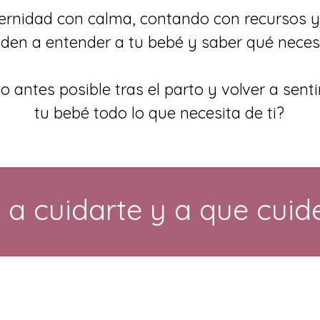
ternidad con calma, contando con recursos 
den a entender a tu bebé y saber qué neces
o antes posible tras el parto y volver a senti
tu bebé todo lo que necesita de ti?
a cuidarte y a que cuid