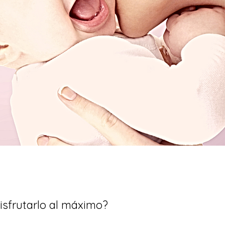
isfrutarlo al máximo?