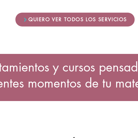
QUIERO VER TODOS LOS SERVICIOS
atamientos y cursos pensad
rentes momentos de tu mat