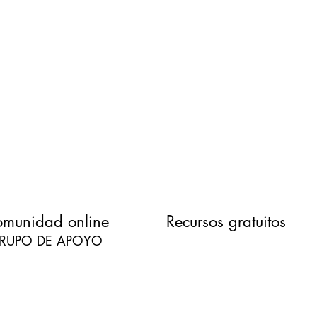
munidad online
Recursos gratuitos
RUPO DE APOYO