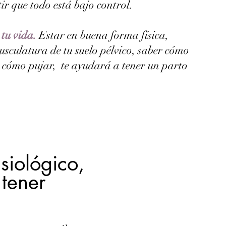
ir que todo está bajo control.
 tu vida.
Estar en buena forma física,
usculatura de tu suelo pélvico, saber cómo
 cómo pujar, te ayudará a tener un parto
isiológico,
 tener