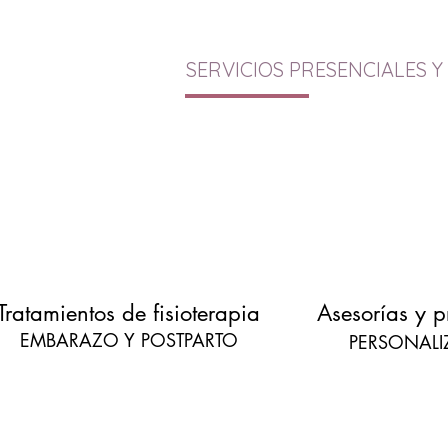
SERVICIOS PRESENCIALES Y
Tratamientos de fisioterapia
Asesorías y 
EMBARAZO Y POSTPARTO
PERSONAL