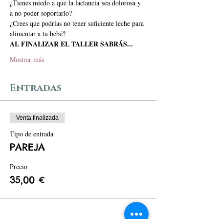
¿Tienes miedo a que la lactancia sea dolorosa y 
a no poder soportarlo?
¿Crees que podrías no tener suficiente leche para 
alimentar a tu bebé?
AL FINALIZAR EL TALLER SABRÁS...
Mostrar más
Entradas
Venta finalizada
Tipo de entrada
PAREJA
Precio
35,00 €