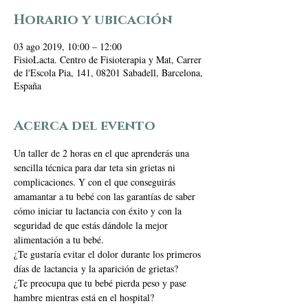
Horario y ubicación
03 ago 2019, 10:00 – 12:00
FisioLacta. Centro de Fisioterapia y Mat, Carrer
de l'Escola Pia, 141, 08201 Sabadell, Barcelona,
España
Acerca del evento
Un taller de 2 horas en el que aprenderás una 
sencilla técnica para dar teta sin grietas ni 
complicaciones. Y con el que conseguirás 
amamantar a tu bebé con las garantías de saber 
cómo iniciar tu lactancia con éxito y con la 
seguridad de que estás dándole la mejor 
alimentación a tu bebé. 
¿Te gustaría evitar el dolor durante los primeros 
días de lactancia y la aparición de grietas?
¿Te preocupa que tu bebé pierda peso y pase 
hambre mientras está en el hospital?