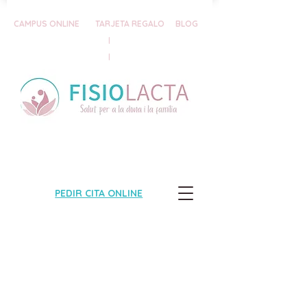
CAMPUS ONLINE
TARJETA REGALO
BLOG
|
|
PEDIR CITA ONLINE