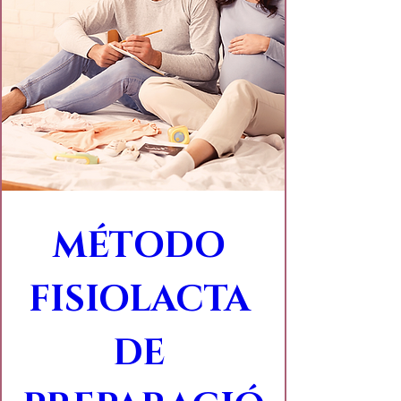
MÉTODO 
FISIOLACTA 
DE 