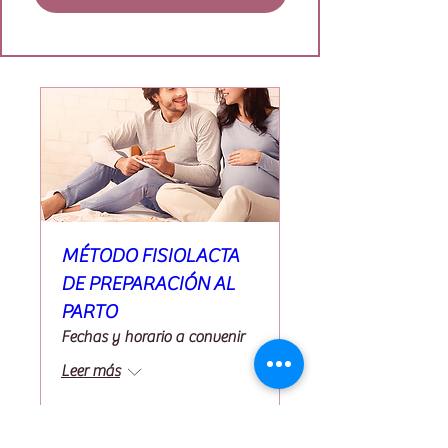
MÉTODO FISIOLACTA
DE PREPARACIÓN AL
PARTO
Fechas y horario a convenir
Leer más
RESERVA TU PLAZA