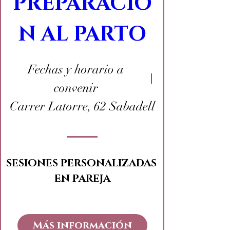
PREPARACIÓ
N AL PARTO
Fechas y horario a
convenir
Carrer Latorre, 62 Sabadell
SESIONES PERSONALIZADAS 
EN PAREJA
Más información