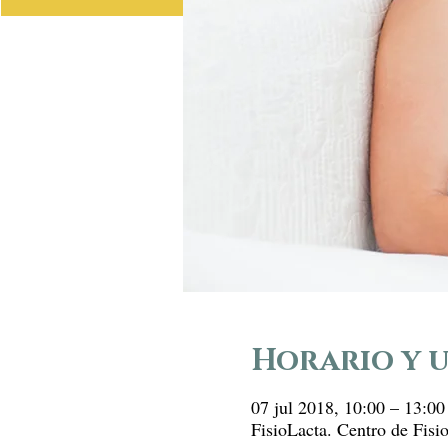
Horario y 
07 jul 2018, 10:00 – 13:00
FisioLacta. Centro de Fisi