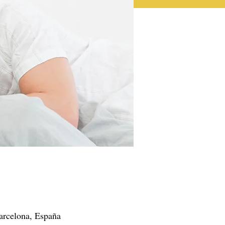
Barcelona, España