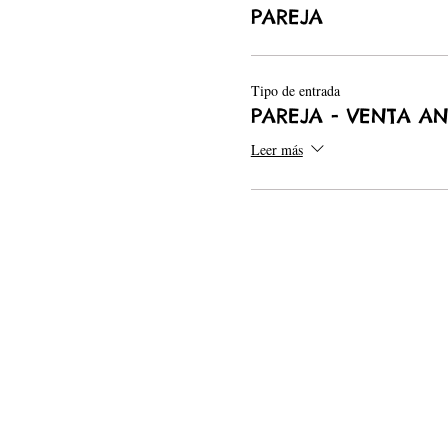
PAREJA
Tipo de entrada
PAREJA - VENTA AN
Leer más