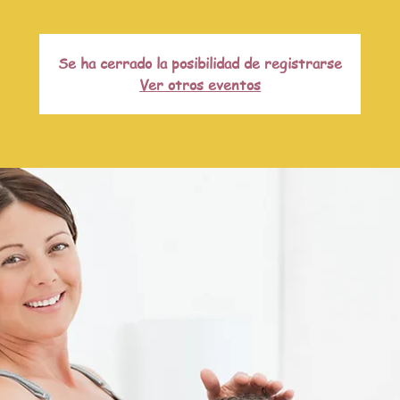
Se ha cerrado la posibilidad de registrarse
Ver otros eventos