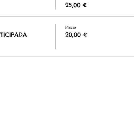
25,00 €
Precio
TICIPADA
20,00 €