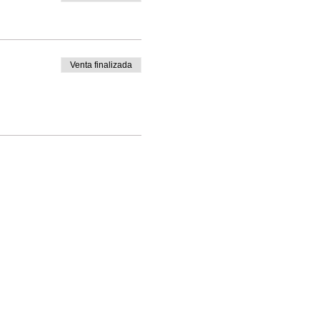
Venta finalizada