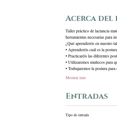
Acerca del
Taller práctico de lactancia mat
herramientas necesarias para ini
¿Qué aprenderéis en nuestro tal
• Aprenderéis cuál es la postur
• Practicaréis las diferentes p
• Utilizaremos muñecos para que
• Trabajaremos la postura para 
Mostrar más
Entradas
Tipo de entrada