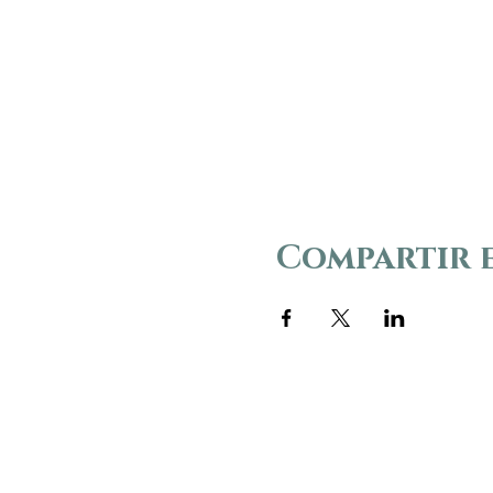
Compartir 