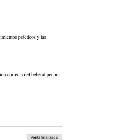
imientos prácticos y las 
ión correcta del bebé al pecho.
Venta finalizada