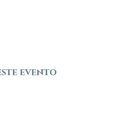
este evento