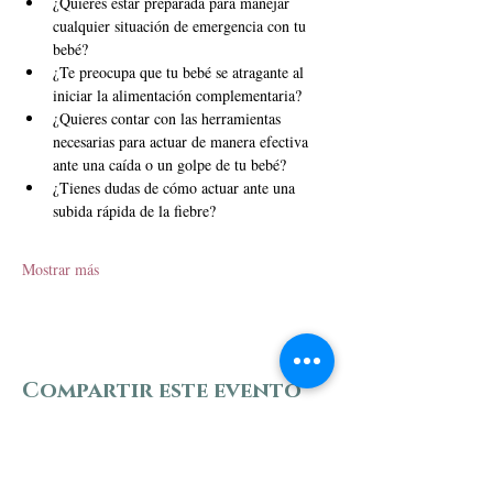
¿Quieres estar preparada para manejar 
cualquier situación de emergencia con tu 
bebé?
¿Te preocupa que tu bebé se atragante al 
iniciar la alimentación complementaria?
¿Quieres contar con las herramientas 
necesarias para actuar de manera efectiva 
ante una caída o un golpe de tu bebé?
¿Tienes dudas de cómo actuar ante una 
subida rápida de la fiebre? 
Mostrar más
Compartir este evento