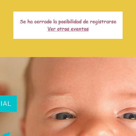
Se ha cerrado la posibilidad de registrarse
Ver otros eventos