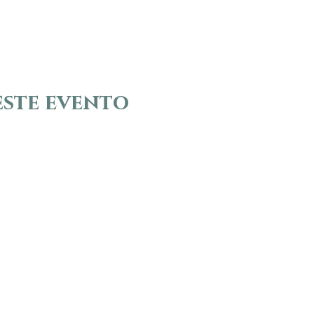
este evento