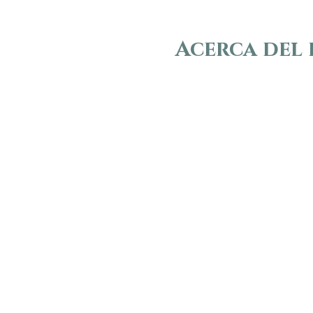
Acerca del