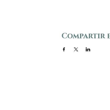
Compartir 