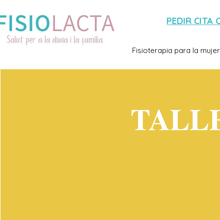
PEDIR CITA 
Fisioterapia para la mujer
TALL