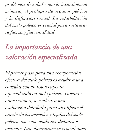
problemas de salud como la incontinencia 
urinaria, el prolapso de órganos pélvicos 
y la disfunción sexual. La rehabilitación 
del suelo pélvico es crucial para restaurar 
su fuerza y funcionalidad.
La importancia de una 
valoración especializada
El primer paso para una recuperación 
efectiva del suelo pélvico es acudir a una 
consulta con un fisioterapeuta 
especializado en suelo pélvico. Durante 
estas sesiones, se realizará una 
evaluación detallada para identificar el 
estado de los músculos y tejidos del suelo 
pélvico, así como cualquier disfunción 
presente. Este diagnóstico es crucial para 