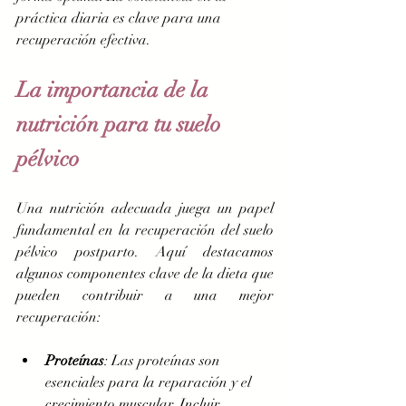
práctica diaria es clave para una 
recuperación efectiva.
La importancia de la 
nutrición para tu suelo 
pélvico
Una nutrición adecuada juega un papel 
fundamental en la recuperación del suelo 
pélvico postparto. Aquí destacamos 
algunos componentes clave de la dieta que 
pueden contribuir a una mejor 
recuperación:
Proteínas
: Las proteínas son 
esenciales para la reparación y el 
crecimiento muscular. Incluir 