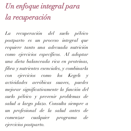
Un enfoque integral para 
la recuperación
La recuperación del suelo pélvico 
postparto es un proceso integral que 
requiere tanto una adecuada nutrición 
como ejercicios específicos. Al adoptar 
una dieta balanceada rica en proteínas, 
fibra y nutrientes esenciales, y combinarla 
con ejercicios como los Kegels y 
actividades aeróbicas suaves, puedes 
mejorar significativamente la función del 
suelo pélvico y prevenir problemas de 
salud a largo plazo. Consulta siempre a 
un profesional de la salud antes de 
comenzar cualquier programa de 
ejercicios postparto.