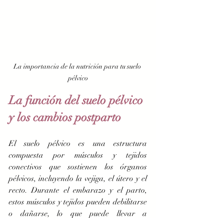
La importancia de la nutrición para tu suelo 
pélvico
La función del suelo pélvico 
y los cambios postparto
El suelo pélvico es una estructura 
compuesta por músculos y tejidos 
conectivos que sostienen los órganos 
pélvicos, incluyendo la vejiga, el útero y el 
recto. Durante el embarazo y el parto, 
estos músculos y tejidos pueden debilitarse 
o dañarse, lo que puede llevar a 