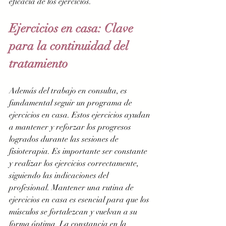
eficacia de los ejercicios.
Ejercicios en casa: Clave 
para la continuidad del 
tratamiento
Además del trabajo en consulta, es 
fundamental seguir un programa de 
ejercicios en casa. Estos ejercicios ayudan 
a mantener y reforzar los progresos 
logrados durante las sesiones de 
fisioterapia. Es importante ser constante 
y realizar los ejercicios correctamente, 
siguiendo las indicaciones del 
profesional. Mantener una rutina de 
ejercicios en casa es esencial para que los 
músculos se fortalezcan y vuelvan a su 
forma óptima. La constancia en la 