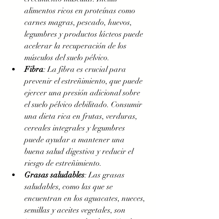
alimentos ricos en proteínas como 
carnes magras, pescado, huevos, 
legumbres y productos lácteos puede 
acelerar la recuperación de los 
músculos del suelo pélvico.
Fibra
: La fibra es crucial para 
prevenir el estreñimiento, que puede 
ejercer una presión adicional sobre 
el suelo pélvico debilitado. Consumir 
una dieta rica en frutas, verduras, 
cereales integrales y legumbres 
puede ayudar a mantener una 
buena salud digestiva y reducir el 
riesgo de estreñimiento.
Grasas saludables
: Las grasas 
saludables, como las que se 
encuentran en los aguacates, nueces, 
semillas y aceites vegetales, son 