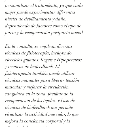
personalizar el tratamiento, ya que cada 
mujer puede experimentar diferentes 
niveles de debilitamiento y daño, 
dependiendo de factores como el tipo de 
parto y la recuperación postparto inicial.
En la consulta, se emplean diversas 
técnicas de fisioterapia, incluyendo 
ejercicios guiados: Kegels e Hipopresivos 
y técnicas de biofeedback. El 
fisioterapeuta también puede utilizar 
técnicas manuales para liberar tensión 
muscular y mejorar la circulación 
sanguínea en la zona, facilitando la 
recuperación de los tejidos. El uso de 
técnicas de biofeedback nos permite 
visualizar la actividad muscular, lo que 
mejora la conciencia corporal y la 