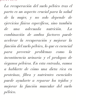
La recuperación del suelo pélvico tras el 
parto es un aspecto crucial para la salud 
de la mujer, y no solo depende de 
ejercicios físicos específicos, sino también 
de una adecuada nutrición. La 
combinación de ambos factores puede 
acelerar la recuperación y mejorar la 
función del suelo pélvico, lo que es esencial 
para prevenir problemas como la 
incontinencia urinaria y el prolapso de 
órganos pélvicos. En esta entrada, vamos 
a hablarte de cómo una dieta rica en 
proteínas, fibra y nutrientes esenciales 
puede ayudarte a reparar los tejidos y 
mejorar la función muscular del suelo 
pélvico.