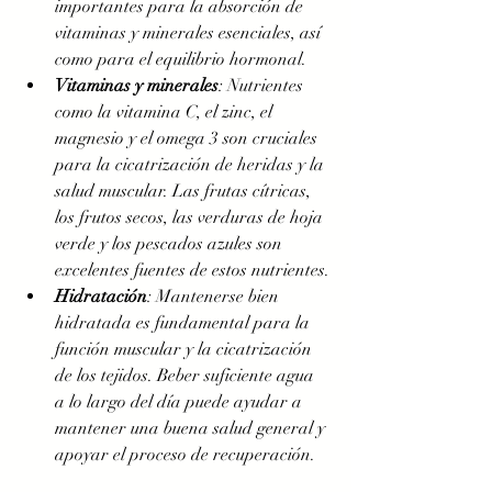
importantes para la absorción de 
vitaminas y minerales esenciales, así 
como para el equilibrio hormonal.
Vitaminas y minerales
: Nutrientes 
como la vitamina C, el zinc, el 
magnesio y el omega 3 son cruciales 
para la cicatrización de heridas y la 
salud muscular. Las frutas cítricas, 
los frutos secos, las verduras de hoja 
verde y los pescados azules son 
excelentes fuentes de estos nutrientes.
Hidratación
: Mantenerse bien 
hidratada es fundamental para la 
función muscular y la cicatrización 
de los tejidos. Beber suficiente agua 
a lo largo del día puede ayudar a 
mantener una buena salud general y 
apoyar el proceso de recuperación.