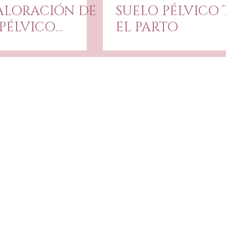
ALORACIÓN DE
SUELO PÉLVICO 
PÉLVICO
EL PARTO
ARTO