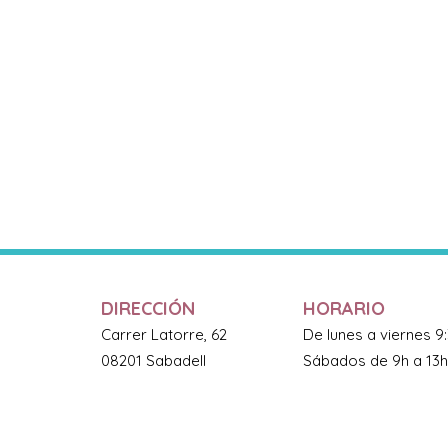
DIRECCIÓN
HORARIO
Carrer Latorre, 62
De lunes a viernes 9
08201 Sabadell
Sábados de 9h a 13h