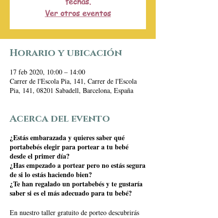
fechas.
Ver otros eventos
Horario y ubicación
17 feb 2020, 10:00 – 14:00
Carrer de l'Escola Pia, 141, Carrer de l'Escola
Pia, 141, 08201 Sabadell, Barcelona, España
Acerca del evento
¿Estás embarazada y quieres saber qué
portabebés elegir para portear a tu bebé
desde el primer día?
¿Has empezado a portear pero no estás segura
de si lo estás haciendo bien?
¿Te han regalado un portabebés y te gustaría
saber si es el más adecuado para tu bebé?
En nuestro taller gratuito de porteo descubrirás