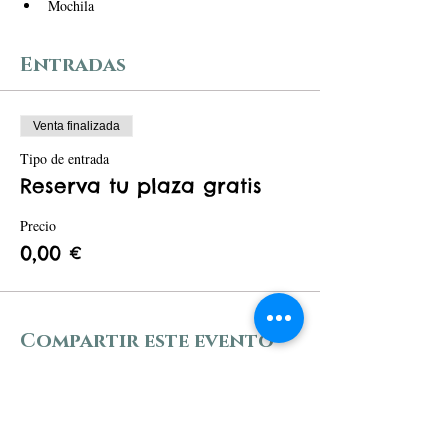
Mochila
Entradas
Venta finalizada
Tipo de entrada
Reserva tu plaza gratis
Precio
0,00 €
Compartir este evento