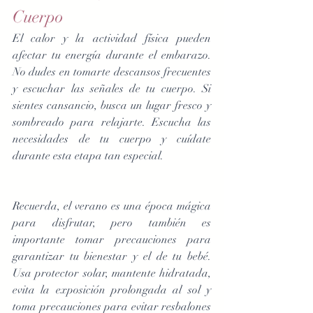
Cuerpo
El calor y la actividad física pueden 
afectar tu energía durante el embarazo. 
No dudes en tomarte descansos frecuentes 
y escuchar las señales de tu cuerpo. Si 
sientes cansancio, busca un lugar fresco y 
sombreado para relajarte. Escucha las 
necesidades de tu cuerpo y cuídate 
durante esta etapa tan especial.
Recuerda, el verano es una época mágica 
para disfrutar, pero también es 
importante tomar precauciones para 
garantizar tu bienestar y el de tu bebé. 
Usa protector solar, mantente hidratada, 
evita la exposición prolongada al sol y 
toma precauciones para evitar resbalones 