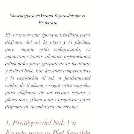
Consejos para un Verano Seguro durante el 
Embarazo
El verano es una época maravillosa para 
disfrutar del sol, la playa y la piscina, 
pero cuando estás embarazada, es 
importante tomar algunas precauciones 
adicionales para garantizar tu bienestar 
y el de tu bebé. Con las altas temperaturas 
y la exposición al sol, es fundamental 
cuidar de ti misma y seguir estos consejos 
para disfrutar de un verano seguro y 
placentero. ¡Toma nota y prepárate para 
disfrutar de tu embarazo en verano!
1. Protégete del Sol: Un 
Escudo para tu Piel Sensible