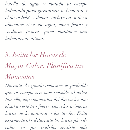
botella de agua y mantén tu cuerpo 
hidratado para garantizar tu bienestar y 
el de tu bebé. Además, incluye en tu dieta 
alimentos ricos en agua, como frutas y 
verduras frescas, para mantener una 
hidratación óptima.
3. Evita las Horas de 
Mayor Calor: Planifica tus 
Momentos
Durante el segundo trimestre, es probable 
que tu cuerpo sea más sensible al calor. 
Por ello, elige momentos del día en los que 
el sol no esté tan fuerte, como las primeras 
horas de la mañana o las tardes. Evita 
exponerte al sol durante las horas pico de 
calor, ya que podrías sentirte más 