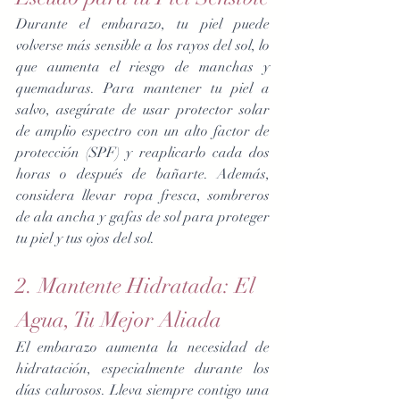
Durante el embarazo, tu piel puede 
volverse más sensible a los rayos del sol, lo 
que aumenta el riesgo de manchas y 
quemaduras. Para mantener tu piel a 
salvo, asegúrate de usar protector solar 
de amplio espectro con un alto factor de 
protección (SPF) y reaplicarlo cada dos 
horas o después de bañarte. Además, 
considera llevar ropa fresca, sombreros 
de ala ancha y gafas de sol para proteger 
tu piel y tus ojos del sol.
2. Mantente Hidratada: El 
Agua, Tu Mejor Aliada
El embarazo aumenta la necesidad de 
hidratación, especialmente durante los 
días calurosos. Lleva siempre contigo una 