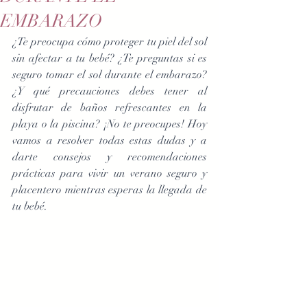
EMBARAZO
¿Te preocupa cómo proteger tu piel del sol 
sin afectar a tu bebé? ¿Te preguntas si es 
seguro tomar el sol durante el embarazo? 
¿Y qué precauciones debes tener al 
disfrutar de baños refrescantes en la 
playa o la piscina? ¡No te preocupes! Hoy 
vamos a resolver todas estas dudas y a 
darte consejos y recomendaciones 
prácticas para vivir un verano seguro y 
placentero mientras esperas la llegada de 
tu bebé. 