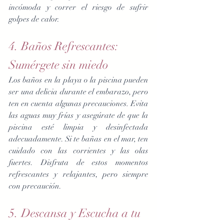
incómoda y correr el riesgo de sufrir 
golpes de calor.
4. Baños Refrescantes: 
Sumérgete sin miedo
Los baños en la playa o la piscina pueden 
ser una delicia durante el embarazo, pero 
ten en cuenta algunas precauciones. Evita 
las aguas muy frías y asegúrate de que la 
piscina esté limpia y desinfectada 
adecuadamente. Si te bañas en el mar, ten 
cuidado con las corrientes y las olas 
fuertes. Disfruta de estos momentos 
refrescantes y relajantes, pero siempre 
con precaución.
5. Descansa y Escucha a tu 