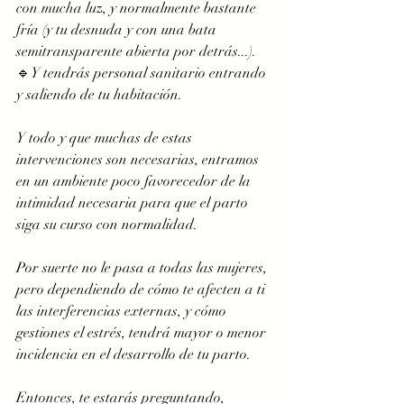
con mucha luz, y normalmente bastante 
fría (y tu desnuda y con una bata 
semitransparente abierta por detrás...). 
🔹Y tendrás personal sanitario entrando 
y saliendo de tu habitación.
Y todo y que muchas de estas 
intervenciones son necesarias, entramos 
en un ambiente poco favorecedor de la 
intimidad necesaria para que el parto 
siga su curso con normalidad.  
Por suerte no le pasa a todas las mujeres, 
pero dependiendo de cómo te afecten a ti 
las interferencias externas, y cómo 
gestiones el estrés, tendrá mayor o menor 
incidencia en el desarrollo de tu parto.
Entonces, te estarás preguntando, 