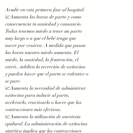
Acudir en esta primera fase al hospital:
📈Aumenta las horas de parto y como 
consecuencia tu ansiedad y cansancio. 
Todas tenemos miedo a tener un parto 
muy largo o a que el bebé tenga que 
nacer por cesárea. A medida que pasan 
las horas nuestro miedo aumenta. El 
miedo, la ansiedad, la frustración, el 
estrés...inhiben la secreción de oxitocina 
y pueden hacer que el parto se ralentice o 
se pare. 
📈Aumenta la necesidad de administrar 
oxitocina para inducir al parto, 
acelerarlo, reactivarlo o hacer que las 
contracciones más efectivas.  
📈Aumenta la utilización de anestesia 
epidural. La administración de oxitocina 
sintética implica que las contracciones 