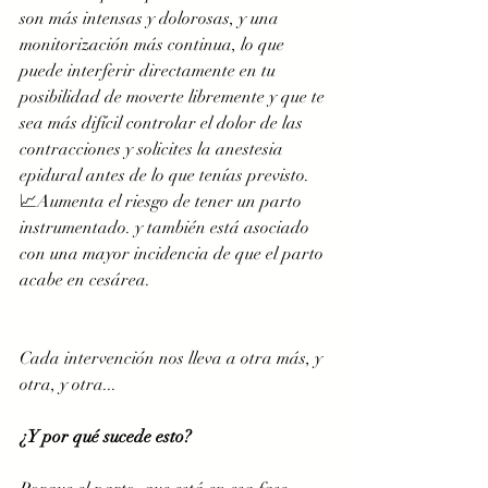
son más intensas y dolorosas, y una 
monitorización más continua, lo que 
puede interferir directamente en tu 
posibilidad de moverte libremente y que te 
sea más difícil controlar el dolor de las 
contracciones y solicites la anestesia 
epidural antes de lo que tenías previsto. 
📈Aumenta el riesgo de tener un parto 
instrumentado. y también está asociado 
con una mayor incidencia de que el parto 
acabe en cesárea.
Cada intervención nos lleva a otra más, y 
otra, y otra...
¿Y por qué sucede esto? 