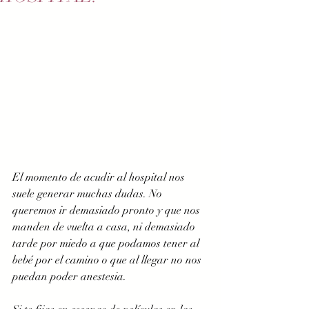
El momento de acudir al hospital nos 
suele generar muchas dudas. No 
queremos ir demasiado pronto y que nos 
manden de vuelta a casa, ni demasiado 
tarde por miedo a que podamos tener al 
bebé por el camino o que al llegar no nos 
puedan poder anestesia.