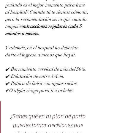
¿cuándo es el mejor momento para irme 
al hospital? Cuando tú te sientas cómoda, 
pero la recomendación sería que cuando 
tengas 
contracciones regulares cada 5 
minutos o menos. 
Y además, en el hospital no deberían 
darte el ingreso a menos que haya:
✔️ Borramiento cervical de más del 50%.
✔️ Dilatación de entre 3-4cm.
✔️ Rotura de bolsa con aguas sucias.
✔O algún riesgo para ti o tu bebé. 
¿Sabes qué en tu plan de parto 
puedes tomar decisiones que 