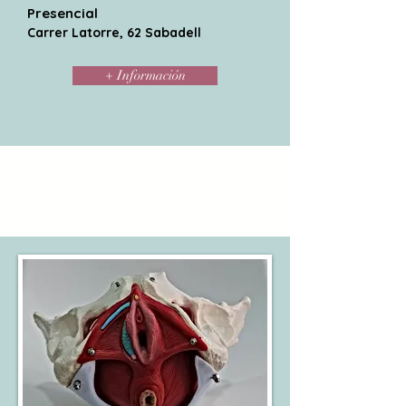
Presencial
Carrer Latorre, 62 Sabadell
+ Información