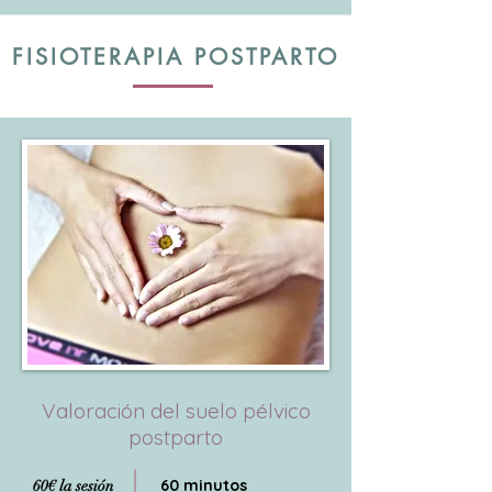
FISIOTERAPIA POSTPARTO
Valoración del suelo pélvico
postparto
60 minutos
60€ la sesión