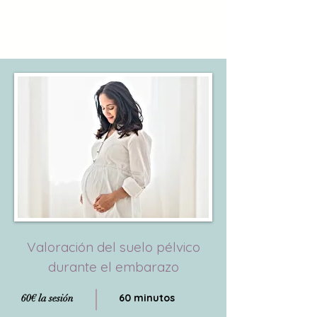
Valoración del suelo pélvico
durante el embarazo
60 minutos
60€ la sesión