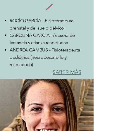
ROCÍO GARCÍA - Fisioterapeuta
prenatal y del suelo pélvico
CAROLINA GARCÍA - Asesora de
lactancia y crianza respetuosa
ANDREA GAMBÚS - Fisioterapeuta
pediátrica (neurodesarrollo y
respiratoria)
SABER MÁS