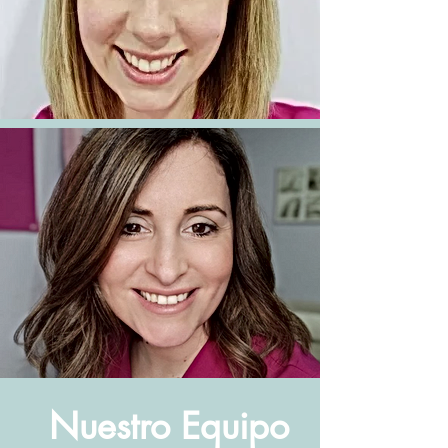
Nuestro Equipo