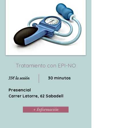
Tratamiento con EPI-NO
30 minutos
35€ la sesión
Presencial
Carrer Latorre, 62 Sabadell
+ Información