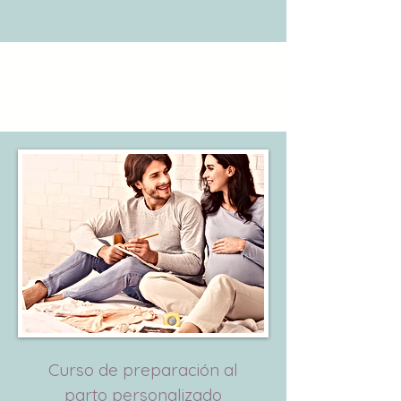
Curso de preparación al
parto personalizado