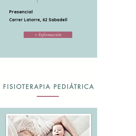
Presencial
Carrer Latorre, 62 Sabadell
+ Información
FISIOTERAPIA PEDIÁTRICA