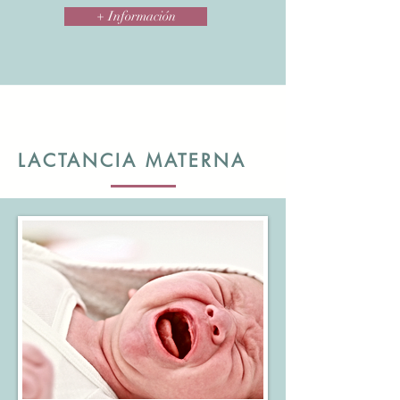
+ Información
LACTANCIA MATERNA