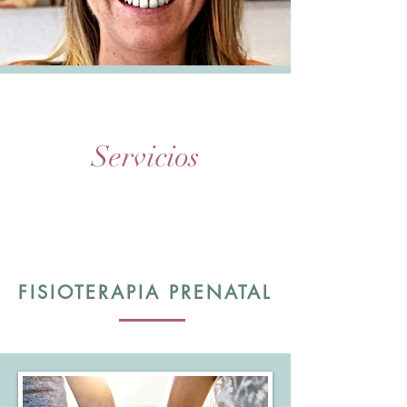
Servicios
FISIOTERAPIA PRENATAL