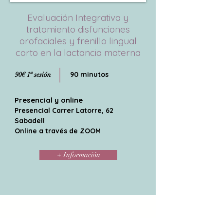
Evaluación Integrativa y
tratamiento disfunciones
orofaciales y frenillo lingual
corto en la lactancia materna
90 minutos
90€ 1ª sesión
Presencial y online
Presencial Carrer Latorre, 62
Sabadell
Online a través de ZOOM
+ Información