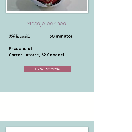
Masaje perineal
30 minutos
35€ la sesión
Presencial
Carrer Latorre, 62 Sabadell
+ Información