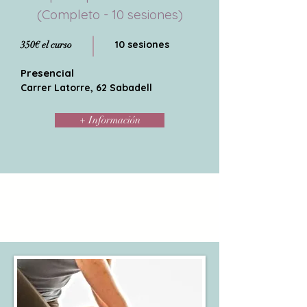
(Completo - 10 sesiones)
10 sesiones
350€ el curso
Presencial
Carrer Latorre, 62 Sabadell
+ Información