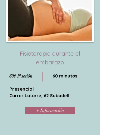
Fisioterapia durante el
embarazo
60 minutos
60€ 1ª sesión
Presencial
Carrer Latorre, 62 Sabadell
+ Información