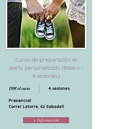
Curso de preparación al
parto personalizado (Básico -
4 sesiones)
4 sesiones
199€ el curso
Presencial
Carrer Latorre, 62 Sabadell
+ Información