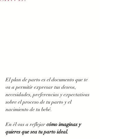
El plan de parto es el documento que te 
va a permitir expresar tus deseos, 
necesidades, preferencias y expectativas 
sobre el proceso de tu parto y el 
nacimiento de tu bebé.
En él vas a reflejar 
cómo imaginas y 
quieres que sea tu parto ideal.