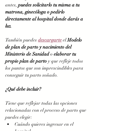
antes, 
puedes solicitarlo tu misma a tu 
matrona, ginecóloga o pedirlo 
directamente al hospital donde darás a 
luz
. 
También puedes 
descargarte
el 
Modelo 
de plan de parto y nacimiento del 
Ministerio de Sanidad
 o 
elaborar tu 
propio plan de parto
 y que refleje todos 
los puntos que son imprescindibles para 
conseguir tu parto soñado. 
¿Qué debe incluir?
Tiene que reflejar todas las opciones 
relacionadas con el proceso de parto que 
puedes elegir: 
Cuándo quieres ingresar en el 