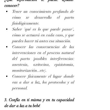
conocer?
Tener un conocimiento profundo de 
cómo se desarrolla el parto 
fisiológicamente.  
Saber 'qué es lo que puede pasar', 
cómo se actuará en cada caso, y que 
puedes hacer tú antes esa situación.  
Conocer las consecuencias de las 
intervenciones en el proceso natural 
del parto (posibles interferencias: 
anestesia, oxitocina, episiotomia, 
monitorización...etc).  
Conocer físicamente el lugar donde 
vas a dar a luz, los protocolos y al 
personal.  
3. Confía en ti misma y en tu capacidad 
de dar a luz a tu bebé