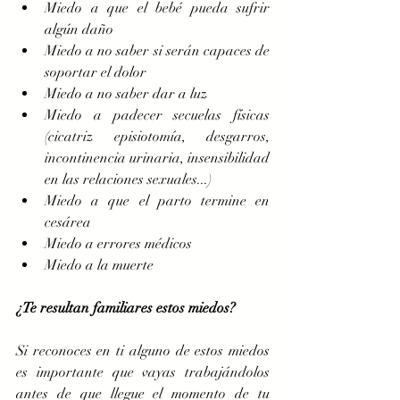
Miedo a que el bebé pueda sufrir 
algún daño  
Miedo a no saber si serán capaces de 
soportar el dolor  
Miedo a no saber dar a luz  
Miedo a padecer secuelas físicas 
(cicatriz episiotomía, desgarros, 
incontinencia urinaria, insensibilidad 
en las relaciones sexuales...)  
Miedo a que el parto termine en 
cesárea  
Miedo a errores médicos  
Miedo a la muerte 
¿Te resultan familiares estos miedos? 
Si reconoces en ti alguno de estos miedos 
es importante que vayas trabajándolos 
antes de que llegue el momento de tu 