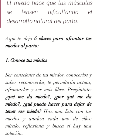
El miedo hace que tus músculos 
se tensen dificultando el 
desarrollo natural del parto. 
Aquí te dejo
 6 claves para afrontar tus 
miedos al parto:
1. Conoce tus miedos
Ser consciente de tus miedos, conocerlos y 
saber reconocerlos, te permitirán actuar, 
afrontarlos y ser más libre. Pregúntate: 
¿qué me da miedo?, ¿por qué me da 
miedo?, ¿qué puedo hacer para dejar de 
tener ese miedo?
Haz una lista con tus 
miedos y analiza cada uno de ellos: 
míralo, reflexiona y busca si hay una 
solución.