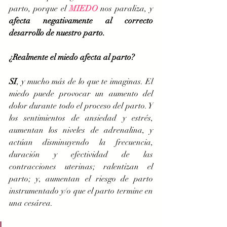
parto, porque el 
MIEDO
 nos paraliza, y 
afecta negativamente al correcto 
desarrollo de nuestro parto.
¿Realmente el miedo afecta al parto?
SI
, y mucho más de lo que te imaginas. El 
miedo puede provocar un aumento del 
dolor durante todo el proceso del parto. Y 
los sentimientos de ansiedad y estrés, 
aumentan los niveles de adrenalina, y 
actúan disminuyendo la frecuencia, 
duración y efectividad de las 
contracciones uterinas; ralentizan el 
parto; y, aumentan el riesgo de parto 
instrumentado y/o que el parto termine en 
una cesárea. 