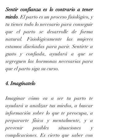
Sentir confianza es lo contrario a tener 
miedo
. El parto es un proceso fisiológico, y 
tu tienes todo lo necesario para conseguir 
que el parto se desarrolle de forma 
natural. Fisiológicamente las mujeres 
estamos diseñadas para parir. Sentirte a 
gusto y confiada, ayudará a que se 
segreguen las hormonas necesarias para 
que el parto siga su curso. 
4. Imagínatelo
Imaginar cómo va a ser tu parto te 
ayudará a analizar tus miedos, a buscar 
información sobre lo que te preocupa, a 
prepararte física y mentalmente, y a 
prevenir posibles situaciones y 
complicaciones. Es cierto que saber con 