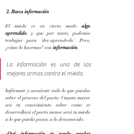
'
2. Busca información
El miedo es en cierto modo
 algo 
aprendido
, y que por tanto, podemos 
trabajar para 'des-aprenderlo'. Pero, 
¿cómo lo hacemos? con 
información
. 
La información es una de las 
mejores armas contra el miedo. 
Infórmate y asesórate todo lo que puedas 
sobre el proceso del parto. Cuanto mayor 
sea tu conocimiento sobre como se 
desarrollará el parto menor será tu miedo 
a lo que pueda pasar, a lo desconocido.
¿Qué información te puede ayudar 