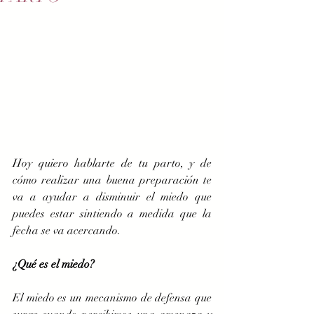
Hoy quiero hablarte de tu parto, y de 
cómo realizar una buena preparación te 
va a ayudar a disminuir el miedo que 
puedes estar sintiendo a medida que la 
fecha se va acercando. 
¿Qué es el miedo?
El miedo es un mecanismo de defensa que 